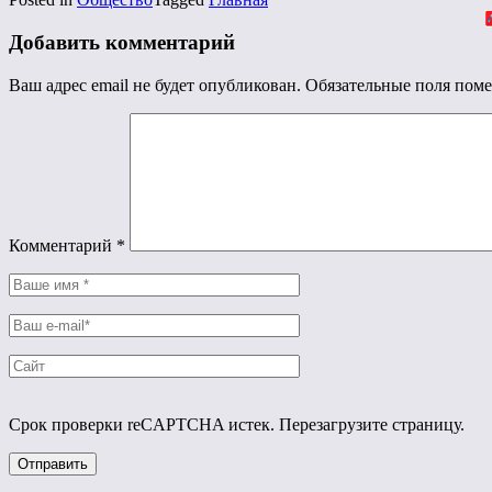
Добавить комментарий
Ваш адрес email не будет опубликован.
Обязательные поля пом
Комментарий
*
Срок проверки reCAPTCHA истек. Перезагрузите страницу.