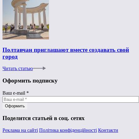
Полтавчан приглашают вместе создавать свой
город
Читать статью
Оформить подписку
Ваш e-mail
*
Поделится статьей в соц. сетях
Реклама на сайті
Політика конфіденційності
Контакти