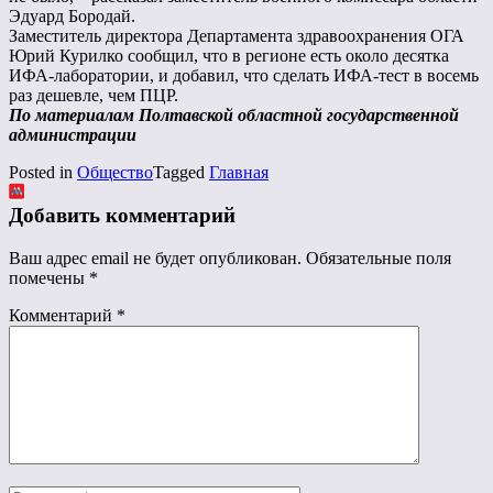
Эдуард Бородай.
Заместитель директора Департамента здравоохранения ОГА
Юрий Курилко сообщил, что в регионе есть около десятка
ИФА-лаборатории, и добавил, что сделать ИФА-тест в восемь
раз дешевле, чем ПЦР.
По материалам Полтавской областной государственной
администрации
Posted in
Общество
Tagged
Главная
Добавить комментарий
Ваш адрес email не будет опубликован.
Обязательные поля
помечены
*
Комментарий
*