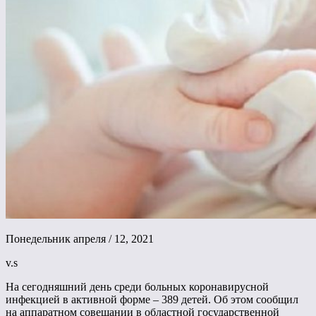
Понедельник апреля / 12, 2021
v.s
На сегодняшний день среди больных коронавирусной
инфекцией в активной форме – 389 детей. Об этом сообщил
на аппаратном совещании в областной государственной