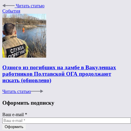
Читать статью
События
Одного из погибших на дамбе в Вакуленцах
работников Полтавской ОГА продолжают
искать (обновлено)
Читать статью
Оформить подписку
Ваш e-mail
*