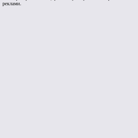
реклами.