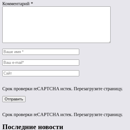
Комментарий
*
Срок проверки reCAPTCHA истек. Перезагрузите страницу.
Срок проверки reCAPTCHA истек. Перезагрузите страницу.
Последние новости