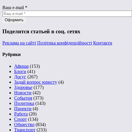
Ваш e-mail
*
Поделится статьей в соц. сетях
Реклама на сайті
Політика конфіденційності
Контакти
Рубрики
Афиша
(153)
Блоги
(41)
Досуг
(267)
Задай вопрос юристу
(4)
Здоровье
(177)
Новости
(42)
События
(373)
Политика
(143)
Проекти
(4)
Работа
(20)
Спорт
(134)
Общество
(834)
Транспорт
(233)