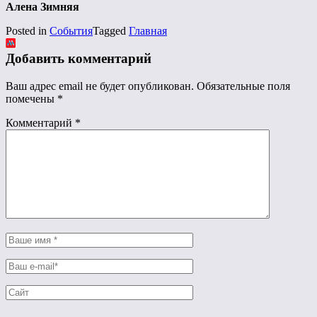
Алена Зимняя
Posted in
События
Tagged
Главная
Добавить комментарий
Ваш адрес email не будет опубликован.
Обязательные поля
помечены
*
Комментарий
*