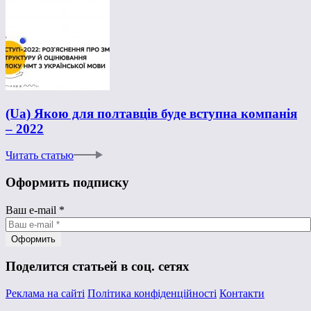
(Ua) Якою для полтавців буде вступна компанія
– 2022
Читать статью
Оформить подписку
Ваш e-mail
*
Поделится статьей в соц. сетях
Реклама на сайті
Політика конфіденційності
Контакти