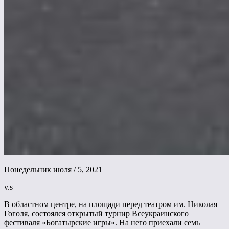
Понедельник июля / 5, 2021
v.s
В областном центре, на площади перед театром им. Николая
Гоголя, состоялся открытый турнир Всеукраинского
фестиваля «Богатырские игры». На него приехали семь