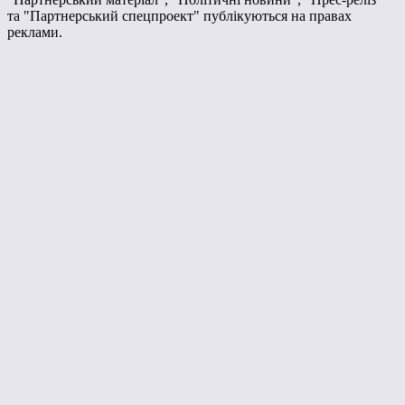
та "Партнерський спецпроект" публікуються на правах
реклами.