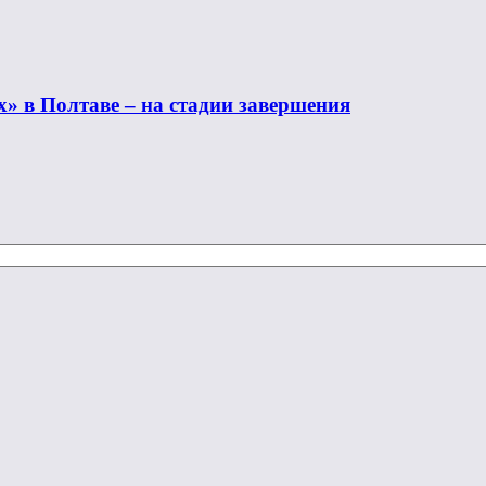
» в Полтаве – на стадии завершения