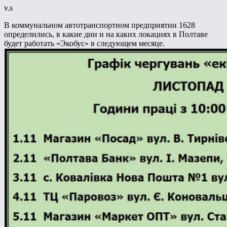
v.s
В коммунальном автотранспортном предприятии 1628
определились, в какие дни и на каких локациях в Полтаве
будет работать «Экобус» в следующем месяце.