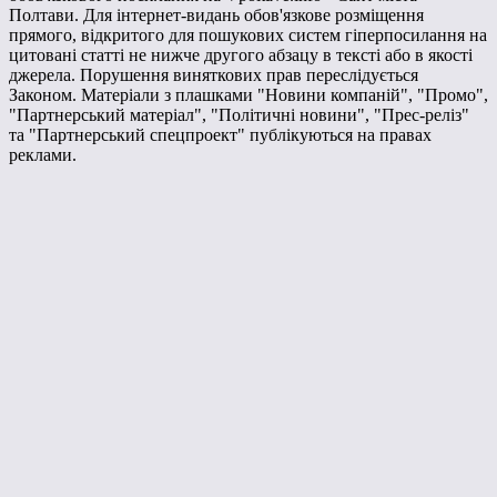
Полтави. Для інтернет-видань обов'язкове розміщення
прямого, відкритого для пошукових систем гіперпосилання на
цитовані статті не нижче другого абзацу в тексті або в якості
джерела. Порушення виняткових прав переслідується
Законом. Матеріали з плашками "Новини компаній", "Промо",
"Партнерський матеріал", "Політичні новини", "Прес-реліз"
та "Партнерський спецпроект" публікуються на правах
реклами.