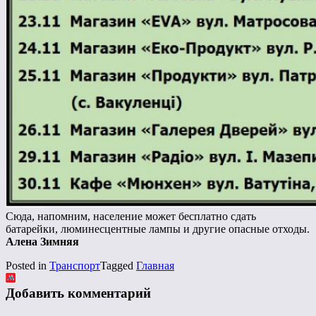
Сюда, напомним, население может бесплатно сдать
батарейки, люминесцентные лампы и другие опасные отходы.
Алена Зимняя
Posted in
Транспорт
Tagged
Главная
Добавить комментарий