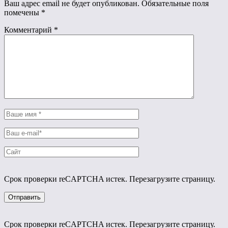
Ваш адрес email не будет опубликован.
Обязательные поля
помечены
*
Комментарий
*
Срок проверки reCAPTCHA истек. Перезагрузите страницу.
Срок проверки reCAPTCHA истек. Перезагрузите страницу.