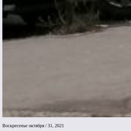
Воскресенье октября / 31, 2021