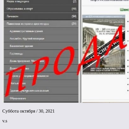
Суббота октября / 30, 2021
v.s