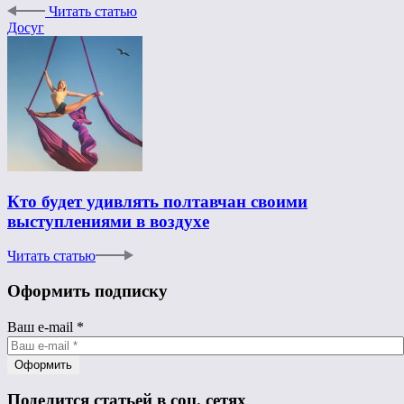
Читать статью
Досуг
Кто будет удивлять полтавчан своими
выступлениями в воздухе
Читать статью
Оформить подписку
Ваш e-mail
*
Поделится статьей в соц. сетях