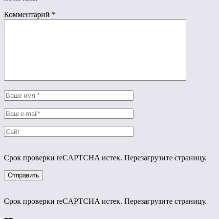
Комментарий
*
Срок проверки reCAPTCHA истек. Перезагрузите страницу.
Срок проверки reCAPTCHA истек. Перезагрузите страницу.