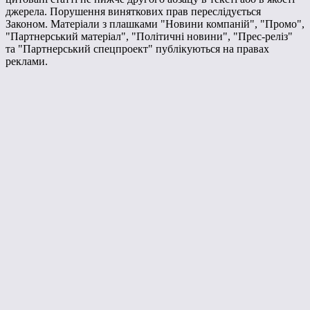
джерела. Порушення виняткових прав переслідується
Законом. Матеріали з плашками "Новини компаній", "Промо",
"Партнерський матеріал", "Політичні новини", "Прес-реліз"
та "Партнерський спецпроект" публікуються на правах
реклами.