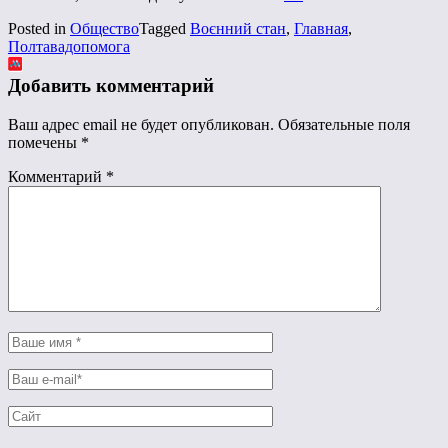
Posted in
Общество
Tagged
Воєнний стан
,
Главная
,
Полтавадопомога
Добавить комментарий
Ваш адрес email не будет опубликован.
Обязательные поля
помечены
*
Комментарий
*