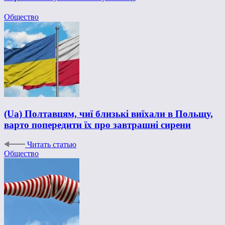
Общество
(Ua) Полтавцям, чиї близькі виїхали в Польщу,
варто попередити їх про завтрашні сирени
Читать статью
Общество