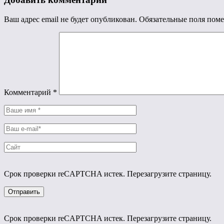
Ваш адрес email не будет опубликован.
Обязательные поля пом
Комментарий
*
Срок проверки reCAPTCHA истек. Перезагрузите страницу.
Срок проверки reCAPTCHA истек. Перезагрузите страницу.