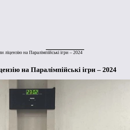
и ліцензію на Паралімпійські ігри – 2024
ензію на Паралімпійські ігри – 2024