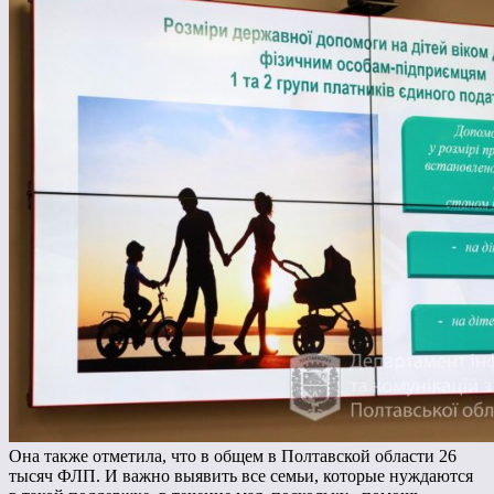
Она также отметила, что в общем в Полтавской области 26
тысяч ФЛП. И важно выявить все семьи, которые нуждаются