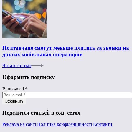
Полтавчане смогут меньше платить за звонки на
других мобильных операторов
Читать статью
Оформить подписку
Ваш e-mail
*
Поделится статьей в соц. сетях
Реклама на сайті
Політика конфіденційності
Контакти