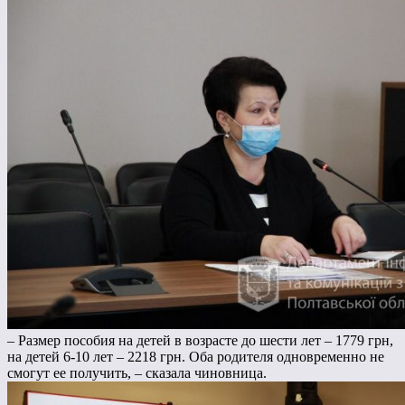
– Размер пособия на детей в возрасте до шести лет – 1779 грн,
на детей 6-10 лет – 2218 грн. Оба родителя одновременно не
смогут ее получить, – сказала чиновница.