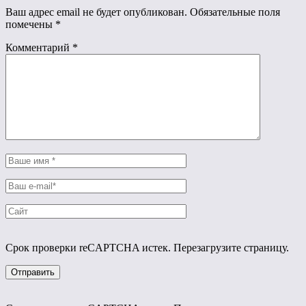
Ваш адрес email не будет опубликован.
Обязательные поля
помечены
*
Комментарий
*
Срок проверки reCAPTCHA истек. Перезагрузите страницу.