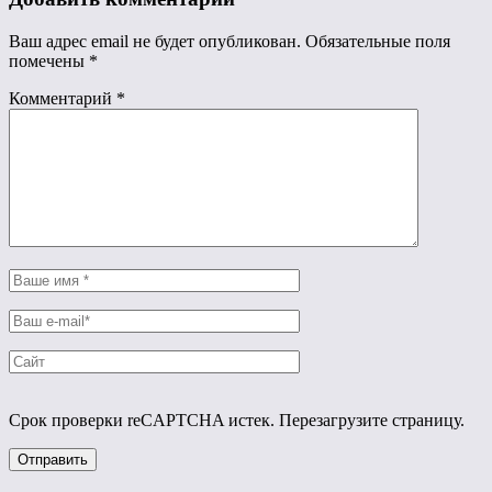
Ваш адрес email не будет опубликован.
Обязательные поля
помечены
*
Комментарий
*
Срок проверки reCAPTCHA истек. Перезагрузите страницу.