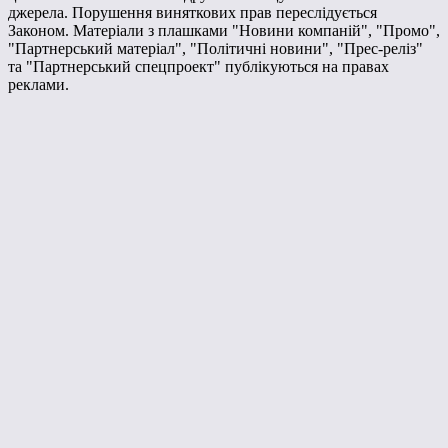
джерела. Порушення виняткових прав переслідується
Законом. Матеріали з плашками "Новини компаній", "Промо",
"Партнерський матеріал", "Політичні новини", "Прес-реліз"
та "Партнерський спецпроект" публікуються на правах
реклами.