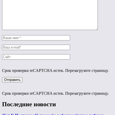
Срок проверки reCAPTCHA истек. Перезагрузите страницу.
Срок проверки reCAPTCHA истек. Перезагрузите страницу.
Последние новости