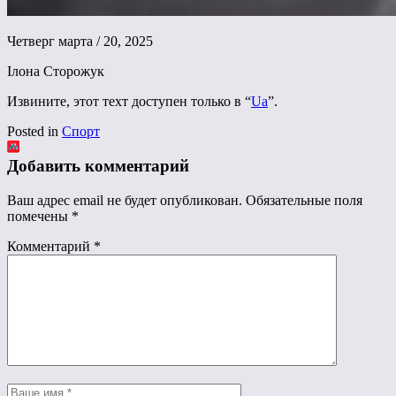
Четверг марта / 20, 2025
Ілона Сторожук
Извините, этот техт доступен только в “
Ua
”.
Posted in
Спорт
Добавить комментарий
Ваш адрес email не будет опубликован.
Обязательные поля
помечены
*
Комментарий
*