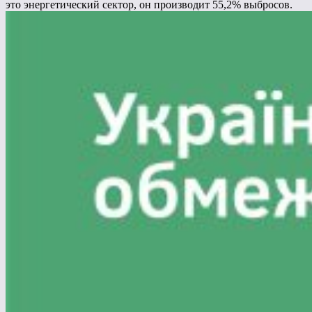
это энергетический сектор, он производит 55,2% выбросов.