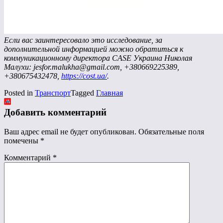
Если вас заинтересовало это исследование, за
дополнительной информацией можно обратиться к
коммуникационному директора CASE Украина Николая
Малухи: jesfor.malukha@gmail.com, +380669225389,
+380675432478,
https://cost.ua/
.
Posted in
Транспорт
Tagged
Главная
Добавить комментарий
Ваш адрес email не будет опубликован.
Обязательные поля
помечены
*
Комментарий
*