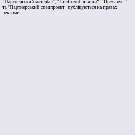
"Партнерський матеріал", "Політичні новини", "Прес-реліз"
та "Партнерський спецпроект" публікуються на правах
реклами.