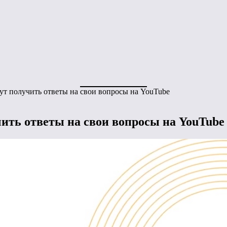
 получить ответы на свои вопросы на YouTube
ть ответы на свои вопросы на YouTube