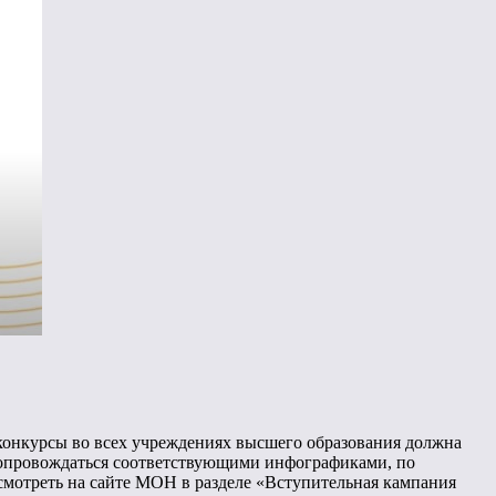
 конкурсы во всех учреждениях высшего образования должна
 сопровождаться соответствующими инфографиками, по
смотреть на сайте МОН в разделе «Вступительная кампания