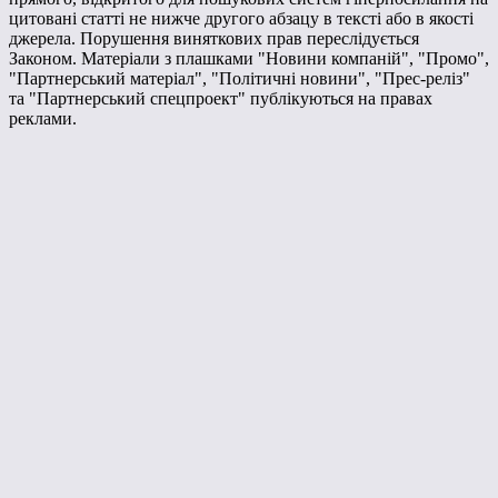
цитовані статті не нижче другого абзацу в тексті або в якості
джерела. Порушення виняткових прав переслідується
Законом. Матеріали з плашками "Новини компаній", "Промо",
"Партнерський матеріал", "Політичні новини", "Прес-реліз"
та "Партнерський спецпроект" публікуються на правах
реклами.