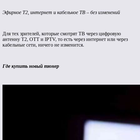
Эфирное Т2, интернет и кабельное ТВ – без изменений
Для тех зрителей, которые смотрят ТВ через цифровую
антенну Т2, ОТТ и IPTV, то есть через интернет или через
кабельные сети, ничего не изменится.
Где купить новый тюнер