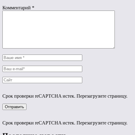
Комментарий
*
Срок проверки reCAPTCHA истек. Перезагрузите страницу.
Срок проверки reCAPTCHA истек. Перезагрузите страницу.