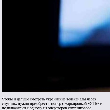
Чтобы и дальше смотреть украинские телеканалы через
спутник, нужно приобрести тюнер с маркировкой «УТБ» и
подключиться к одному из операторов спутникового