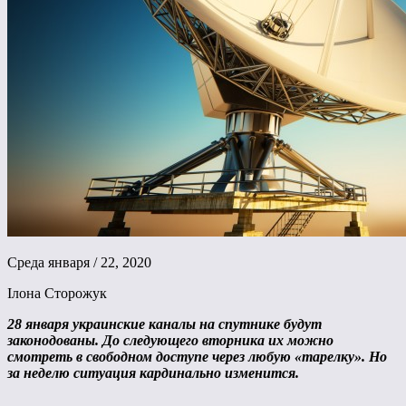
Среда января / 22, 2020
Ілона Сторожук
28 января украинские каналы на спутнике будут
законодованы. До следующего вторника их можно
смотреть в свободном доступе через любую «тарелку». Но
за неделю ситуация кардинально изменится.