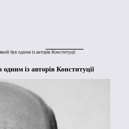
який був одним із авторів Конституції
 одним із авторів Конституції