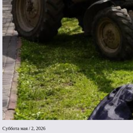
Суббота мая / 2, 2026