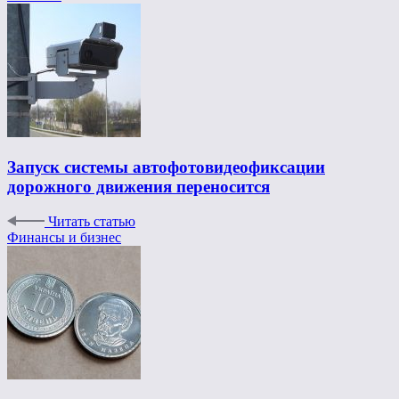
Запуск системы автофотовидеофиксации
дорожного движения переносится
Читать статью
Финансы и бизнес