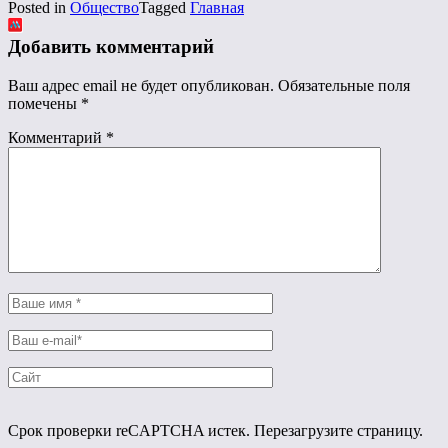
Posted in
Общество
Tagged
Главная
Добавить комментарий
Ваш адрес email не будет опубликован.
Обязательные поля
помечены
*
Комментарий
*
Срок проверки reCAPTCHA истек. Перезагрузите страницу.