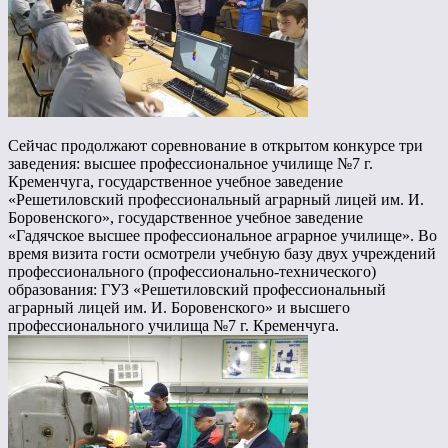
Сейчас продолжают соревнование в открытом конкурсе три
заведения: высшее профессиональное училище №7 г.
Кременчуга, государственное учебное заведение
«Решетиловский профессиональный аграрный лицей им. И.
Боровенского», государственное учебное заведение
«Гадячское высшее профессиональное аграрное училище». Во
время визита гости осмотрели учебную базу двух учреждений
профессионального (профессионально-технического)
образования: ГУЗ «Решетиловский профессиональный
аграрный лицей им. И. Боровенского» и высшего
профессионального училища №7 г. Кременчуга.