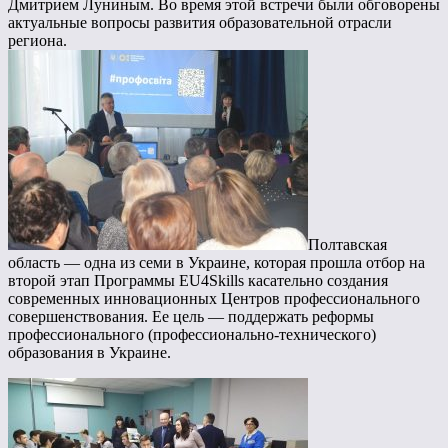
Дмитрием Луниным. Во время этой встречи были обговорены
актуальные вопросы развития образовательной отрасли
региона.
Полтавская
область — одна из семи в Украине, которая прошла отбор на
второй этап Программы EU4Skills касательно создания
современных инновационных Центров профессионального
совершенствования. Ее цель — поддержать реформы
профессионального (профессионально-технического)
образования в Украине.