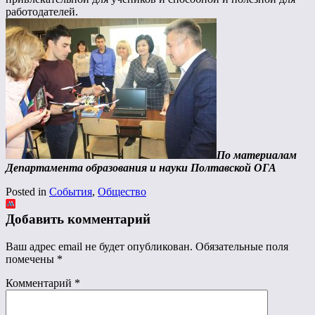
работодателей.
По материалам
Департамента образования и науки Полтавской ОГА
Posted in
События
,
Общество
Добавить комментарий
Ваш адрес email не будет опубликован.
Обязательные поля
помечены
*
Комментарий
*