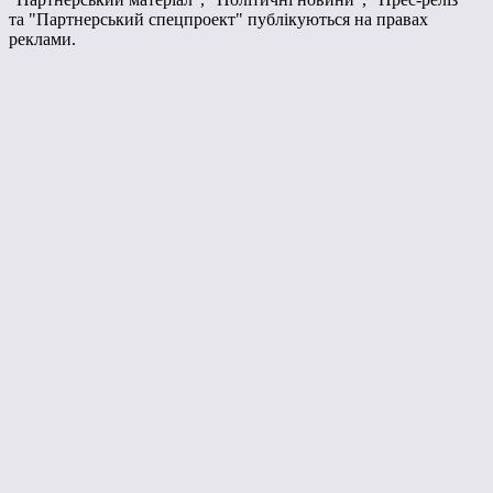
та "Партнерський спецпроект" публікуються на правах
реклами.