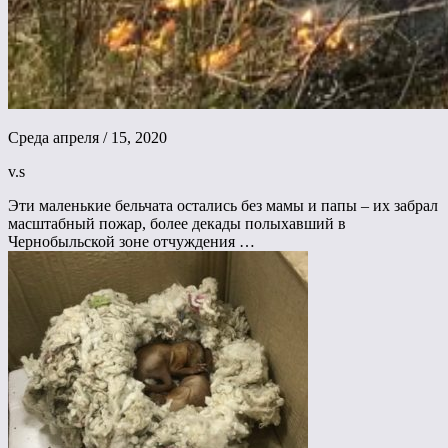
Среда апреля / 15, 2020
v.s
Эти маленькие бельчата остались без мамы и папы – их забрал
масштабный пожар, более декады полыхавший в
Чернобыльской зоне отчуждения …