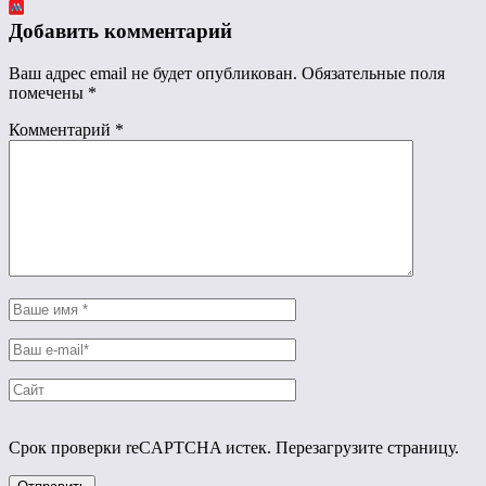
Добавить комментарий
Ваш адрес email не будет опубликован.
Обязательные поля
помечены
*
Комментарий
*
Срок проверки reCAPTCHA истек. Перезагрузите страницу.