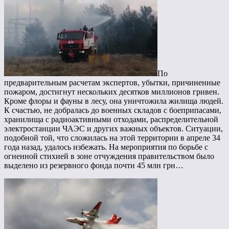
По
предварительным расчетам экспертов, убытки, причиненные
пожаром, достигнут нескольких десятков миллионов гривен.
Кроме флоры и фауны в лесу, она уничтожила жилища людей.
К счастью, не добралась до военных складов с боеприпасами,
хранилища с радиоактивными отходами, распределительной
электростанции ЧАЭС и других важных объектов. Ситуации,
подобной той, что сложилась на этой территории в апреле 34
года назад, удалось избежать. На мероприятия по борьбе с
огненной стихией в зоне отчуждения правительством было
выделено из резервного фонда почти 45 млн грн…