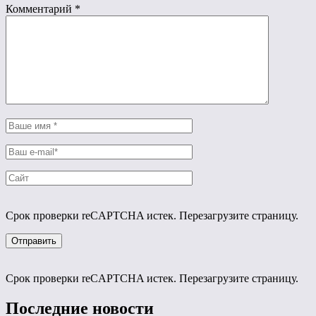
Комментарий
*
Срок проверки reCAPTCHA истек. Перезагрузите страницу.
Срок проверки reCAPTCHA истек. Перезагрузите страницу.
Последние новости