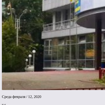
Среда февраля / 12, 2020
v.s