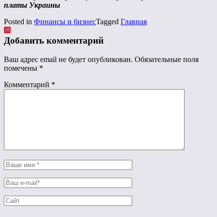
платы Украины
Posted in
Финансы и бизнес
Tagged
Главная
Добавить комментарий
Ваш адрес email не будет опубликован.
Обязательные поля
помечены
*
Комментарий
*