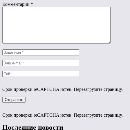
Комментарий
*
Срок проверки reCAPTCHA истек. Перезагрузите страницу.
Срок проверки reCAPTCHA истек. Перезагрузите страницу.
Последние новости