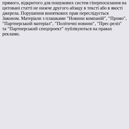
прямого, відкритого для пошукових систем гіперпосилання на
цитовані статті не нижче другого абзацу в тексті або в якості
джерела. Порушення виняткових прав переслідується
Законом. Матеріали з плашками "Новини компаній", "Промо",
"Партнерський матеріал", "Політичні новини", "Прес-реліз"
та "Партнерський спецпроект" публікуються на правах
реклами.