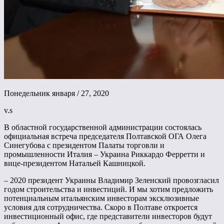
Понедельник января / 27, 2020
v.s
В областной государственной администрации состоялась
официальная встреча председателя Полтавской ОГА Олега
Синегубова с президентом Палаты торговли и
промышленности Италия – Украина Риккардо Ферретти и
вице-президентом Натальей Кашницкой.
– 2020 президент Украины Владимир Зеленский провозгласил
годом строительства и инвестиций. И мы хотим предложить
потенциальным итальянским инвесторам эксклюзивные
условия для сотрудничества. Скоро в Полтаве откроется
инвестиционный офис, где представители инвесторов будут