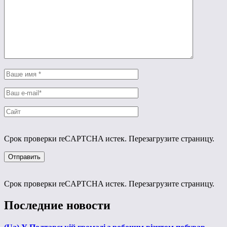
Срок проверки reCAPTCHA истек. Перезагрузите страницу.
Срок проверки reCAPTCHA истек. Перезагрузите страницу.
Последние новости