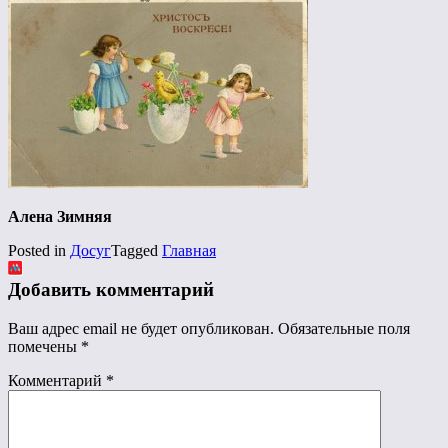
Алена Зимняя
Posted in
Досуг
Tagged
Главная
Добавить комментарий
Ваш адрес email не будет опубликован.
Обязательные поля
помечены
*
Комментарий
*