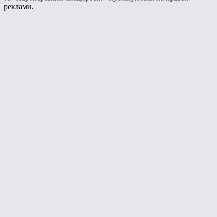
реклами.