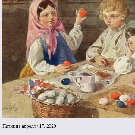
Пятница апреля / 17, 2020