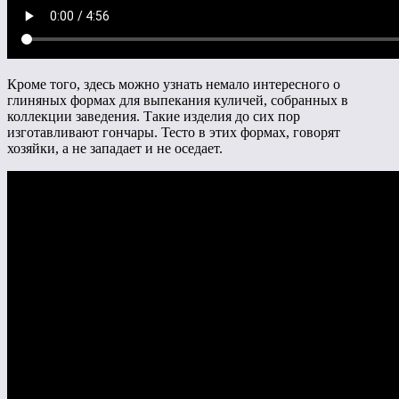
Кроме того, здесь можно узнать немало интересного о
глиняных формах для выпекания куличей, собранных в
коллекции заведения. Такие изделия до сих пор
изготавливают гончары. Тесто в этих формах, говорят
хозяйки, а не западает и не оседает.