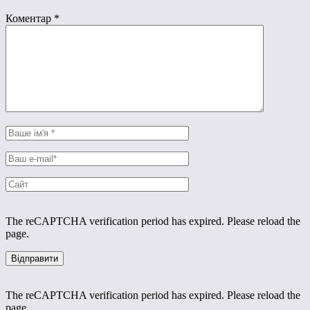
Коментар
*
The reCAPTCHA verification period has expired. Please reload the
page.
The reCAPTCHA verification period has expired. Please reload the
page.