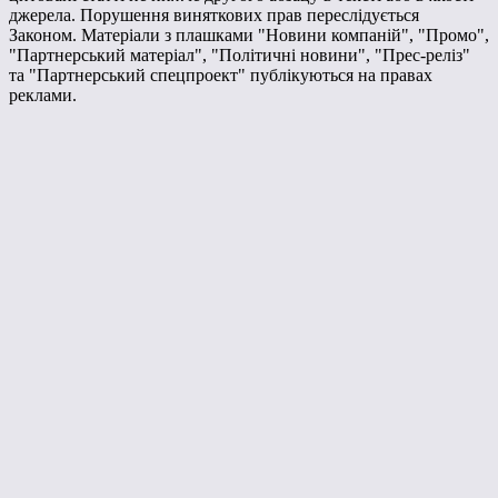
джерела. Порушення виняткових прав переслідується
Законом. Матеріали з плашками "Новини компаній", "Промо",
"Партнерський матеріал", "Політичні новини", "Прес-реліз"
та "Партнерський спецпроект" публікуються на правах
реклами.