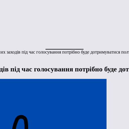
их заходів під час голосування потрібно буде дотримуватися по
дів під час голосування потрібно буде д