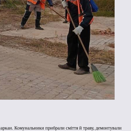
аркан. Комунальники прибрали сміття й траву, демонтували