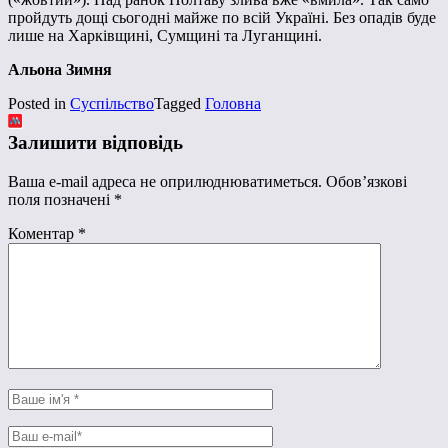
пройдуть дощі сьогодні майже по всій Україні. Без опадів буде
лише на Харківщині, Сумщині та Луганщині.
Альона Зимня
Posted in
Суспільство
Tagged
Головна
Залишити відповідь
Ваша e-mail адреса не оприлюднюватиметься.
Обов’язкові
поля позначені
*
Коментар
*