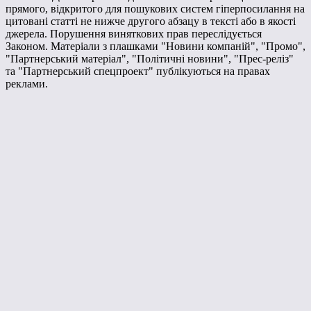
прямого, відкритого для пошукових систем гіперпосилання на
цитовані статті не нижче другого абзацу в тексті або в якості
джерела. Порушення виняткових прав переслідується
Законом. Матеріали з плашками "Новини компаній", "Промо",
"Партнерський матеріал", "Політичні новини", "Прес-реліз"
та "Партнерський спецпроект" публікуються на правах
реклами.