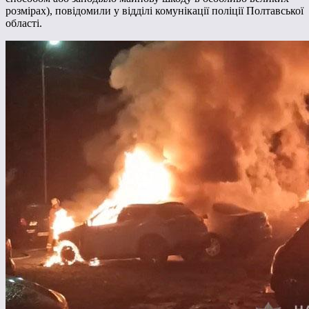
розмірах), повідомили у відділі комунікації поліції Полтавської
області.