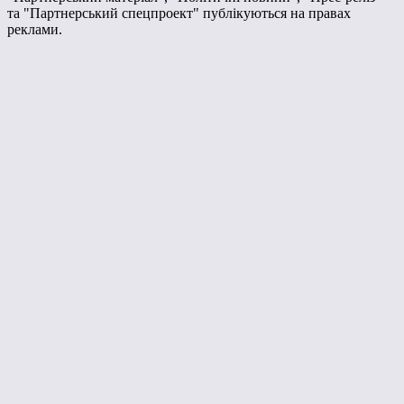
та "Партнерський спецпроект" публікуються на правах
реклами.