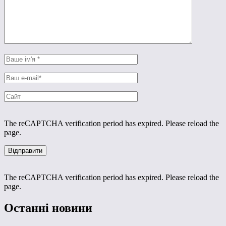
The reCAPTCHA verification period has expired. Please reload the
page.
The reCAPTCHA verification period has expired. Please reload the
page.
Останні новини