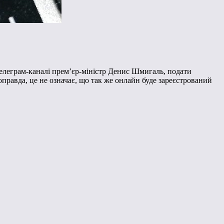
Телеграм-каналі прем’єр-міністр Денис Шмигаль, подати
правда, це не означає, що так же онлайн буде зареєстрований