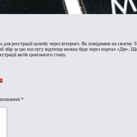
 для реєстрації шлюбу через інтернет. Як повідомив на своєму 
 збір за цю послугу відтепер можна буде через портал «Дія». Що
єстрації актів цивільного стану.
 позначені
*