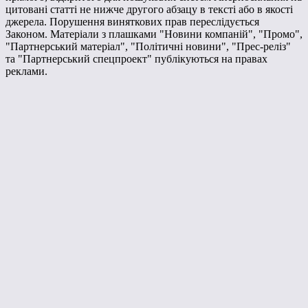
цитовані статті не нижче другого абзацу в тексті або в якості
джерела. Порушення виняткових прав переслідується
Законом. Матеріали з плашками "Новини компаній", "Промо",
"Партнерський матеріал", "Політичні новини", "Прес-реліз"
та "Партнерський спецпроект" публікуються на правах
реклами.