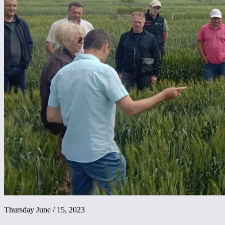
Thursday June / 15, 2023