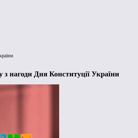
країни
 з нагоди Дня Конституції України