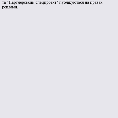
та "Партнерський спецпроект" публікуються на правах
реклами.