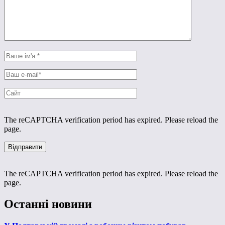
The reCAPTCHA verification period has expired. Please reload the
page.
The reCAPTCHA verification period has expired. Please reload the
page.
Останні новини