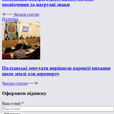
посвідчення та нагрудні знаки
Читати статтю
Політика
Полтавські депутати вирішили нарешті питання
щодо землі для аеропорту
Читати статтю
Оформити підписку
Ваш e-mail
*