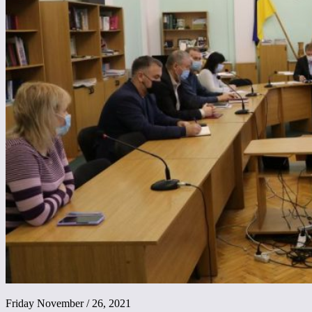
Friday November / 26, 2021