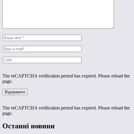
The reCAPTCHA verification period has expired. Please reload the
page.
The reCAPTCHA verification period has expired. Please reload the
page.
Останні новини