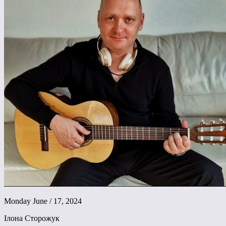
Monday June / 17, 2024
Ілона Сторожук