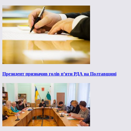
Президент призначив голів п’яти РДА на Полтавщині