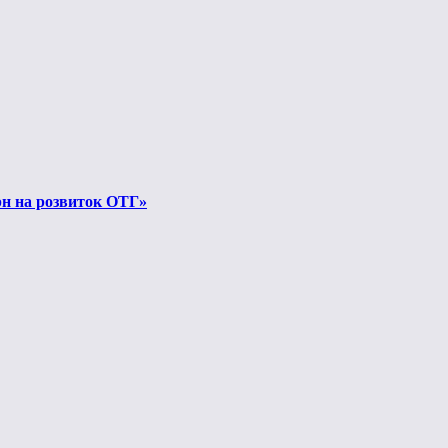
грн на розвиток ОТГ»