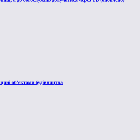
вщині об’єктами будівництва